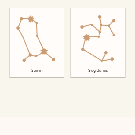
Gemini
Sagittarius