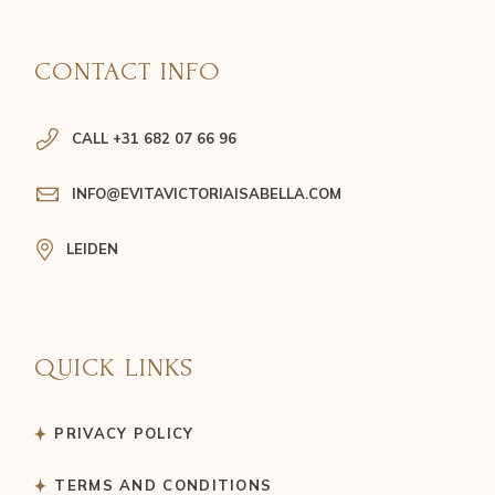
CONTACT INFO
CALL +31 682 07 66 96
INFO@EVITAVICTORIAISABELLA.COM
LEIDEN
QUICK LINKS
PRIVACY POLICY
TERMS AND CONDITIONS