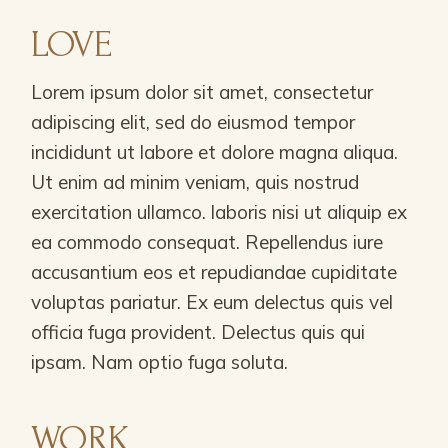
LOVE
Lorem ipsum dolor sit amet, consectetur
adipiscing elit, sed do eiusmod tempor
incididunt ut labore et dolore magna aliqua.
Ut enim ad minim veniam, quis nostrud
exercitation ullamco. laboris nisi ut aliquip ex
ea commodo consequat. Repellendus iure
accusantium eos et repudiandae cupiditate
voluptas pariatur. Ex eum delectus quis vel
officia fuga provident. Delectus quis qui
ipsam. Nam optio fuga soluta.
WORK