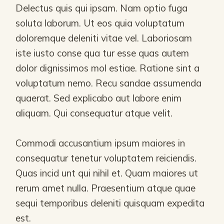
Delectus quis qui ipsam. Nam optio fuga
soluta laborum. Ut eos quia voluptatum
doloremque deleniti vitae vel. Laboriosam
iste iusto conse qua tur esse quas autem
dolor dignissimos mol estiae. Ratione sint a
voluptatum nemo. Recu sandae assumenda
quaerat. Sed explicabo aut labore enim
aliquam. Qui consequatur atque velit.
Commodi accusantium ipsum maiores in
consequatur tenetur voluptatem reiciendis.
Quas incid unt qui nihil et. Quam maiores ut
rerum amet nulla. Praesentium atque quae
sequi temporibus deleniti quisquam expedita
est.