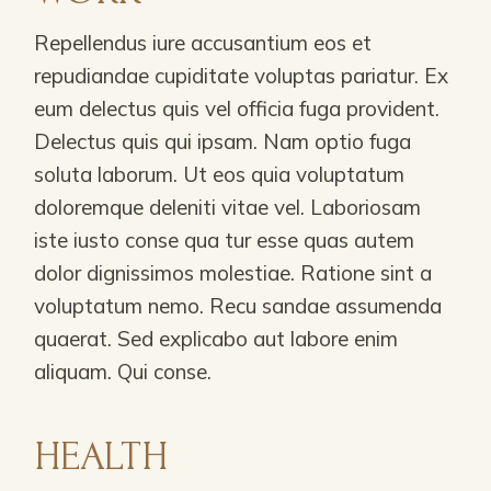
Repellendus iure accusantium eos et
repudiandae cupiditate voluptas pariatur. Ex
eum delectus quis vel officia fuga provident.
Delectus quis qui ipsam. Nam optio fuga
soluta laborum. Ut eos quia voluptatum
doloremque deleniti vitae vel. Laboriosam
iste iusto conse qua tur esse quas autem
dolor dignissimos molestiae. Ratione sint a
voluptatum nemo. Recu sandae assumenda
quaerat. Sed explicabo aut labore enim
aliquam. Qui conse.
HEALTH