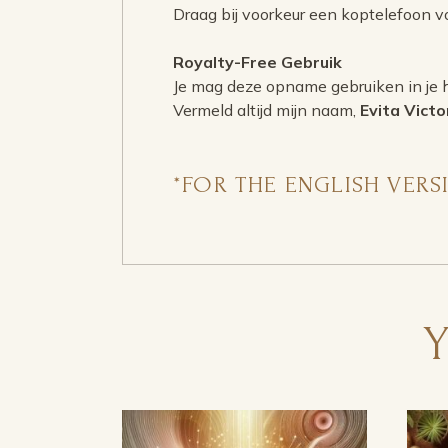
Draag bij voorkeur een koptelefoon 
Royalty-Free Gebruik
Je mag deze opname gebruiken in je h
Vermeld altijd mijn naam,
Evita Victo
*FOR THE ENGLISH VER