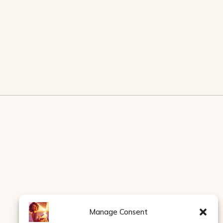
Manage Consent