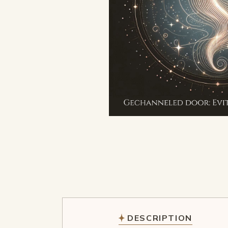
DESCRIPTION